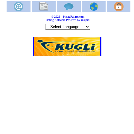
© 2026 - PinayPalace.com
Dating Software Powered by iCupid